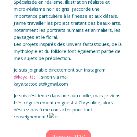
Spécialisée en réalisme, illustration réaliste et
micro-réalisme noir et gris, j’accorde une
importance particulière à la finesse et aux détails.
J’aime travailler les projets traitant des beaux-arts,
notamment les portraits humains et animaliers, les
paysages et le floral.
Les projets inspirés des univers fantastiques, de la
mythologie et du folklore font également partie de
mes sujets de prédilection.
Je suis joignable directement sur Instagram
@kaya_ttt_
, sinon via mail
kaya.tattooist@gmail.com
Je suis résidente dans une autre ville, mais je viens
très régulièrement en guest à Chrysalide, alors
hésitez pas à me contacter pour tout
renseignement !
Prendre RDV