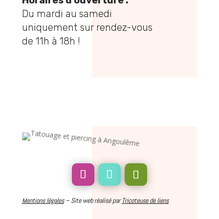
Du mardi au samedi
uniquement sur rendez-vous
de 11h à 18h !
Mentions légales
– Site web réalisé par
Tricoteuse de liens