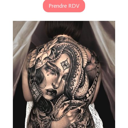
Prendre RDV