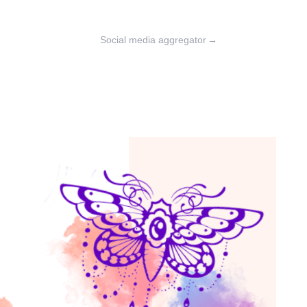
Social media aggregator
→