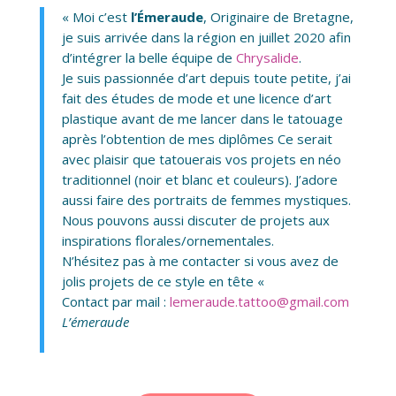
« Moi c’est
l’Émeraude
, Originaire de Bretagne,
je suis arrivée dans la région en juillet 2020 afin
d’intégrer la belle équipe de
Chrysalide
.
Je suis passionnée d’art depuis toute petite, j’ai
fait des études de mode et une licence d’art
plastique avant de me lancer dans le tatouage
après l’obtention de mes diplômes Ce serait
avec plaisir que tatouerais vos projets en néo
traditionnel (noir et blanc et couleurs). J’adore
aussi faire des portraits de femmes mystiques.
Nous pouvons aussi discuter de projets aux
inspirations florales/ornementales.
N’hésitez pas à me contacter si vous avez de
jolis projets de ce style en tête «
Contact par mail :
lemeraude.tattoo@gmail.com
L’émeraude