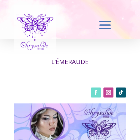
L’ÉMERAUDE