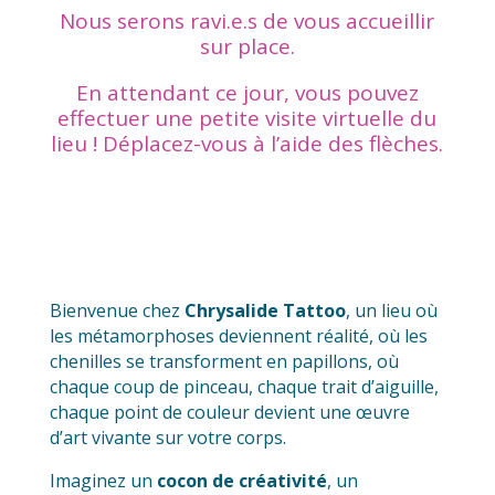
Nous serons ravi.e.s de vous accueillir
sur place.
En attendant ce jour, vous pouvez
effectuer une petite visite virtuelle du
lieu ! Déplacez-vous à l’aide des flèches.
Bienvenue chez
Chrysalide Tattoo
, un lieu où
les métamorphoses deviennent réalité, où les
chenilles se transforment en papillons, où
chaque coup de pinceau, chaque trait d’aiguille,
chaque point de couleur devient une œuvre
d’art vivante sur votre corps.
Imaginez un
cocon de créativité
, un