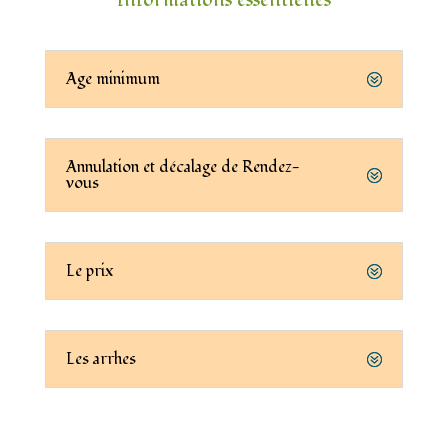
Informations essentielles
Age minimum
Annulation et décalage de Rendez-
vous
Le prix
Les arrhes