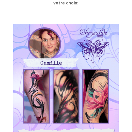
votre choix: