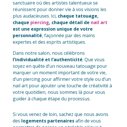
sanctuaire où des artistes talentueux se
réunissent pour donner vie à vos visions les
plus audacieuses. Ici,
chaque tatouage,
chaque
piercing
, chaque détail de
nail art
est une expression unique de votre
personnalité
, façonnée par des mains
expertes et des esprits artistiques.
Dans notre salon, nous célébrons
l’individualité et l’authenticité
. Que vous
soyez en quête d’un nouveau tatouage pour
marquer un moment important de votre vie,
d’un piercing pour affirmer votre style ou d’un
nail art pour ajouter une touche de créativité à
votre quotidien, nous sommes là pour vous
guider à chaque étape du processus.
Si vous venez de loin, sachez que nous avons
des
logements partenaires
afin de vous