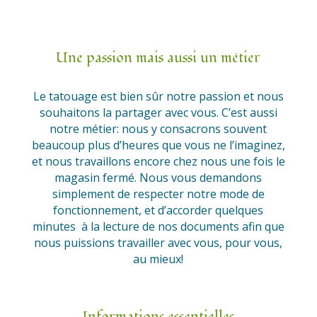
Une passion mais aussi un métier
Le tatouage est bien sûr notre passion et nous
souhaitons la partager avec vous. C’est aussi
notre métier: nous y consacrons souvent
beaucoup plus d’heures que vous ne l’imaginez,
et nous travaillons encore chez nous une fois le
magasin fermé. Nous vous demandons
simplement de respecter notre mode de
fonctionnement, et d’accorder quelques
minutes à la lecture de nos documents afin que
nous puissions travailler avec vous, pour vous,
au mieux!