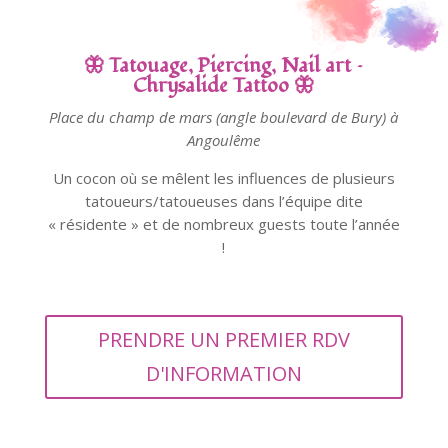
🦋 Tatouage, Piercing, Nail art –
Chrysalide Tattoo
🦋
Place du champ de mars (angle boulevard de Bury) à
Angoulême
Un cocon où se mêlent les influences de plusieurs
tatoueurs/tatoueuses dans l’équipe dite
« résidente » et de nombreux guests toute l’année
!
PRENDRE UN PREMIER RDV
D'INFORMATION