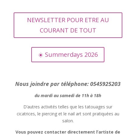
NEWSLETTER POUR ETRE AU
COURANT DE TOUT
☀️ Summerdays 2026
Nous joindre par téléphone: 0545925203
du mardi au samedi de 11h à 18h
D’autres activités telles que les tatouages sur
cicatrices, le piercing et le nail art sont pratiquées au
salon.
Vous pouvez contacter directement l’artiste de