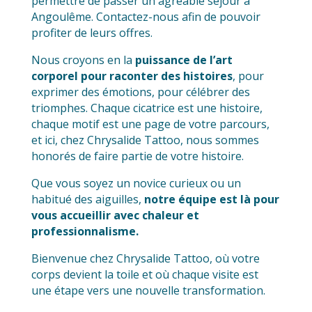
permettre de passer un agréable séjour à
Angoulême. Contactez-nous afin de pouvoir
profiter de leurs offres.
Nous croyons en la
puissance de l’art
corporel pour raconter des histoires
, pour
exprimer des émotions, pour célébrer des
triomphes. Chaque cicatrice est une histoire,
chaque motif est une page de votre parcours,
et ici, chez Chrysalide Tattoo, nous sommes
honorés de faire partie de votre histoire.
Que vous soyez un novice curieux ou un
habitué des aiguilles,
notre équipe est là pour
vous accueillir avec chaleur et
professionnalisme.
Bienvenue chez Chrysalide Tattoo, où votre
corps devient la toile et où chaque visite est
une étape vers une nouvelle transformation.