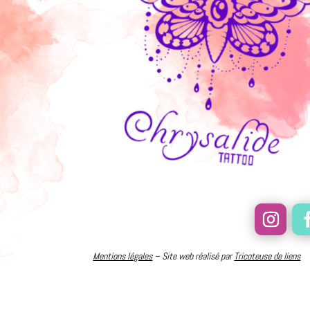
Mentions légales
– Site web réalisé par
Tricoteuse de liens