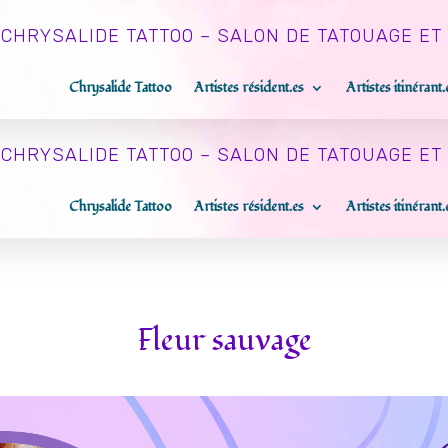
CHRYSALIDE TATTOO – SALON DE TATOUAGE ET
Chrysalide Tattoo
Artistes résident.es
Artistes itinérant.
CHRYSALIDE TATTOO – SALON DE TATOUAGE ET
Chrysalide Tattoo
Artistes résident.es
Artistes itinérant.
Fleur sauvage