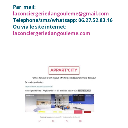
Par mail:
laconciergeriedangouleme@gmail.com
Telephone/sms/whatsapp: 06.27.52.83.16
Ou via le site internet:
laconciergeriedangouleme.com