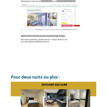
Pour deux nuits ou plus :