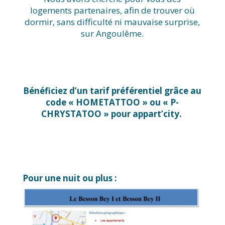
logements partenaires, afin de trouver où
dormir, sans difficulté ni mauvaise surprise,
sur Angoulême.
Bénéficiez d’un tarif préférentiel grâce au
code « HOMETATTOO » ou « P-
CHRYSTATOO » pour appart’city.
Pour une nuit ou plus :