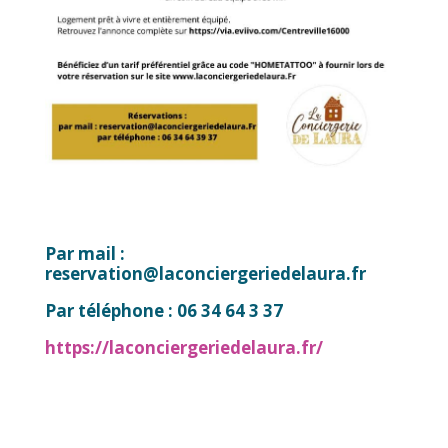
Par mail :
reservation@laconciergeriedelaura.fr
Par téléphone : 06 34 64 3 37
https://laconciergeriedelaura.fr/