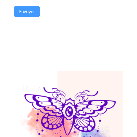
Envoyer