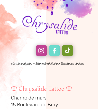
Mentions légales
– Site web réalisé par
Tricoteuse de liens
🦋
Chrysalide Tattoo
🦋
Champ de mars,
18 Boulevard de Bury