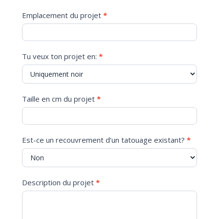
Emplacement du projet
*
Tu veux ton projet en:
*
Taille en cm du projet
*
Est-ce un recouvrement d’un tatouage existant?
*
Description du projet
*