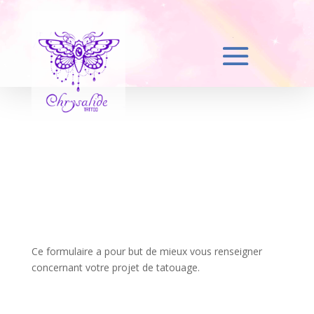
Ce formulaire a pour but de mieux vous renseigner
concernant votre projet de tatouage.